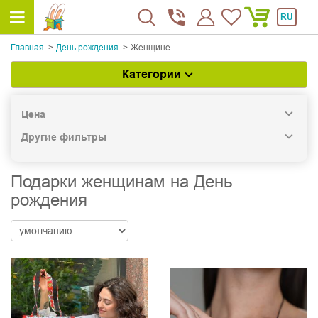
RU
Главная
День рождения
Женщине
Категории
Цена
Другие фильтры
Подарки женщинам на День
рождения