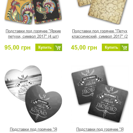
Подставки под горячее "Яркие
Подставки под горячее "Петух
петухи, символ 2017" (4 шт)
классический, символ 2017" (2
шт)
95,00
грн
45,00
грн
Купить
Купить
Подставки под горячее "Я
Подставки под горячее "Я