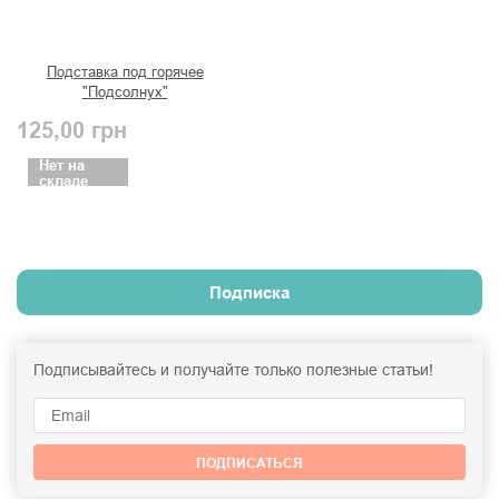
Подставка под горячее
"Подсолнух"
125,00
грн
Нет на
складе
Подписка
Подписывайтесь и получайте только полезные статьи!
ПОДПИСАТЬСЯ