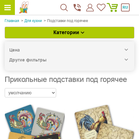
RU
Главная
Для кухни
Подставки под горячее
Категории
Цена
Другие фильтры
Прикольные подставки под горячее