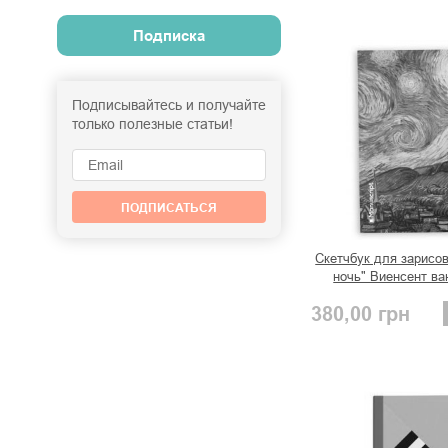
Подписка
Подписывайтесь и получайте
только полезные статьи!
ПОДПИСАТЬСЯ
Скетчбук для зарисо
ночь" Виенсент ва
380,00
грн