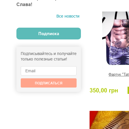
Слава!
Все новости
Подписка
Подписывайтесь и получайте
только полезные статьи!
Фартук "Tat
ПОДПИСАТЬСЯ
350,00
грн