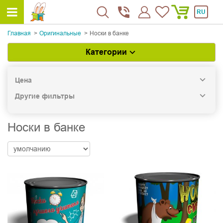
RU
Главная
Оригинальные
Носки в банке
Категории
Цена
Другие фильтры
Носки в банке