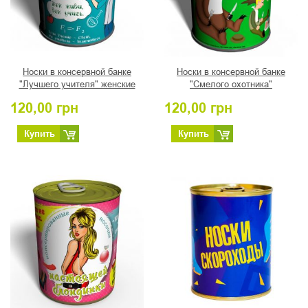
Носки в консервной банке
Носки в консервной банке
"Лучшего учителя" женские
"Смелого охотника"
120,00
грн
120,00
грн
Купить
Купить