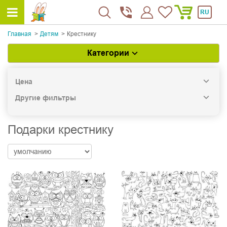
RU
Главная
Детям
Крестнику
Категории
Цена
Другие фильтры
Подарки крестнику