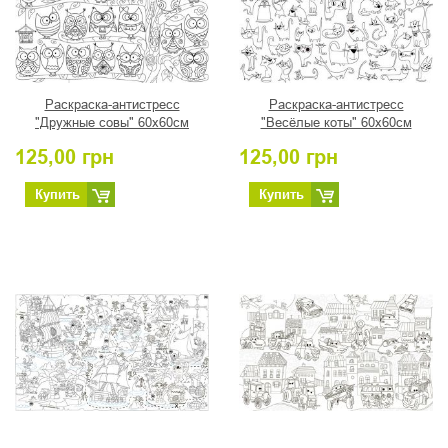
Раскраска-антистресс
Раскраска-антистресс
"Дружные совы" 60х60см
"Весёлые коты" 60х60см
125,00
грн
125,00
грн
Купить
Купить