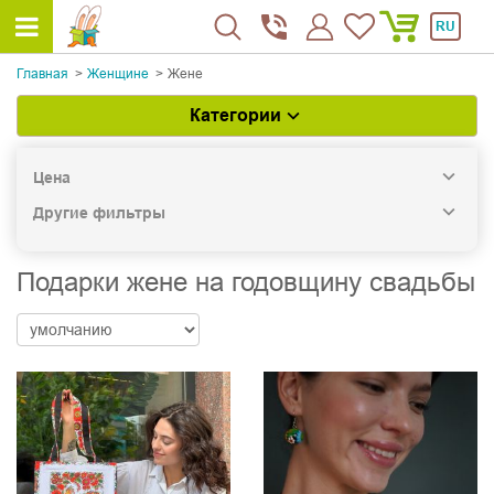
RU
Главная
Женщине
Жене
Категории
Цена
Другие фильтры
Подарки жене на годовщину свадьбы