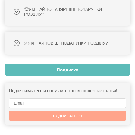
🏆ЯКІ НАЙПОПУЛЯРНІШІ ПОДАРУНКИ
РОЗДІЛУ?
✅ЯКІ НАЙНОВІШІ ПОДАРУНКИ РОЗДІЛУ?
Подписка
Подписывайтесь и получайте только полезные статьи!
ПОДПИСАТЬСЯ