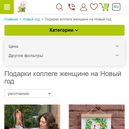
RU
Главная
Новый год
Подарки коллеге женщине на Новый год
Категории
Цена
Другие фильтры
Подарки коллеге женщине на Новый
год