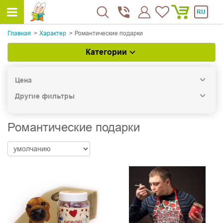
RU
Главная
Характер
Романтические подарки
Категории
Цена
Другие фильтры
Романтические подарки