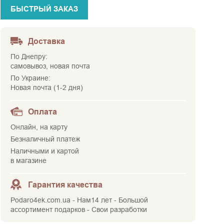
БЫСТРЫЙ ЗАКАЗ
Доставка
По Днепру:
самовывоз, новая почта
По Украине:
Новая почта (1-2 дня)
Оплата
Онлайн, на карту
Безналичный платеж
Наличными и картой
в магазине
Гарантия качества
Podaro4ek.com.ua - Нам14 лет - Большой
ассортимент подарков - Свои разработки