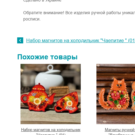
Сделано в Украине
Обратите внимание! Все изделия ручной работы уника
росписи.
Набор магнитов на холодильник "Чаепитие " (01
Похожие товары
Набор магнитов на холодильник
Магниты ручной