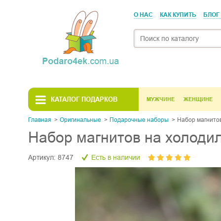
О НАС
КАК КУПИТЬ
БЛОГ
КАТАЛОГ ПОДАРКОВ
МУЖЧИНЕ
ЖЕНЩИНЕ
Главная
Оригинальные
Подарочные наборы
Набор магнитов
Набор магнитов на холодил
Артикул:
8747
Есть в наличии