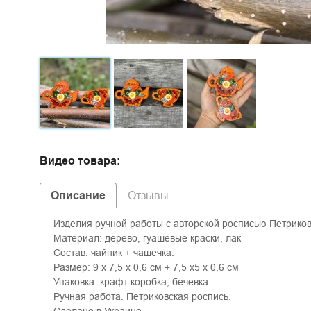
Видео товара:
Описание
Отзывы
Изделия ручной работы с авторской росписью Петриков
Материал: дерево, гуашевые краски, лак
Состав: чайник + чашечка.
Размер: 9 х 7,5 х 0,6 см + 7,5 х5 х 0,6 см
Упаковка: крафт коробка, бечевка
Ручная работа. Петриковская роспись.