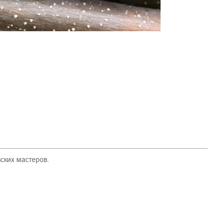
ских мастеров.