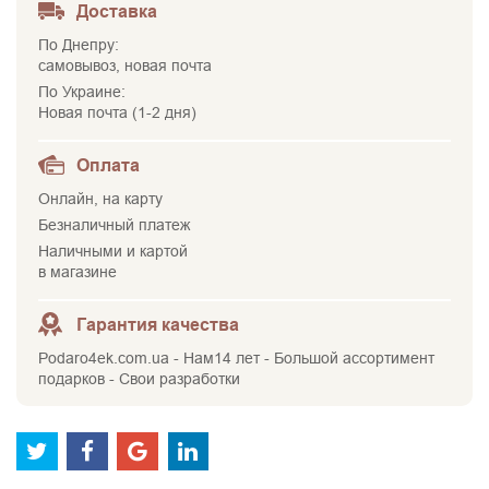
Доставка
По Днепру:
самовывоз, новая почта
По Украине:
Новая почта (1-2 дня)
Оплата
Онлайн, на карту
Безналичный платеж
Наличными и картой
в магазине
Гарантия качества
Podaro4ek.com.ua - Нам14 лет - Большой ассортимент
подарков - Свои разработки