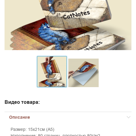
Видео товара:
Описание
Размер: 15х21см (А5)
Наполнение: 80 страниц, плотностью 80г/м2