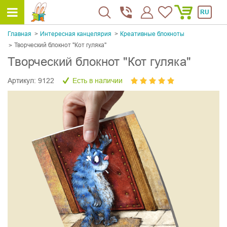
RU
Главная
Интересная канцелярия
Креативные блокноты
Творческий блокнот "Кот гуляка"
Творческий блокнот "Кот гуляка"
Артикул:
9122
Есть в наличии