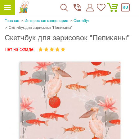
RU
Главная
Интересная канцелярия
Скетчбук
Скетчбук для зарисовок "Пеликаны"
Скетчбук для зарисовок "Пеликаны"
Нет на складе