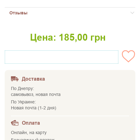
Отзывы
Цена:
185,00
грн
НЕТ НА СКЛАДЕ
Доставка
По Днепру:
самовывоз, новая почта
По Украине:
Новая почта (1-2 дня)
Оплата
Онлайн, на карту
Безналичный платеж