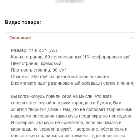
Видео товара:
Описание
Размер: 14.8 x 21 (А5)
Кол-во страниц: 80 нелинованных (16 перфорированных)
Цвет страниц: кремовый
Плотность страниц: 90 г/м²
Обложка: 350 г/м², защитное матовое покрытие
В комплекте идет разлинованный вкладыш (клетка и линия)
Вы когда-нибудь ловили себя на мысли, что взяв
совершенно случайно в руки карандаш и бумагу, Вам
хочется творить? Даже к тем, кто не обладает творческими
навыками рисования такая муза неоднократно приходила.
И поверьте, эта муза не прилетела, если бы бумага и
карандаш не "лежали в руке". Настроение, обстановка и
обязательно правильный инструмент - вдохновляют на