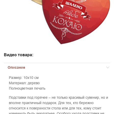
Видео товара:
Описание
Размер: 10х10 см
Материал: дерево
Полноцветная печать
Подставки под горячее – не только красивый сувенир, но и
вполне практичный подарок. Для тех, кто бережно
относится к поверхности стола или для тех, кому стоит
намекнуть быть аккуратнее. Особого ухода подставки не