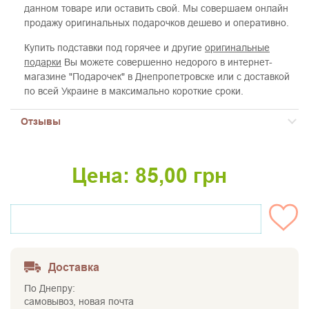
данном товаре или оставить свой. Мы совершаем онлайн
продажу оригинальных подарочков дешево и оперативно.
Купить подставки под горячее и другие
оригинальные
подарки
Вы можете совершенно недорого в интернет-
магазине "Подарочек" в Днепропетровске или с доставкой
по всей Украине в максимально короткие сроки.
Отзывы
Цена:
85,00
грн
НЕТ НА СКЛАДЕ
Доставка
По Днепру:
самовывоз, новая почта