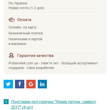
По Украине:
Новая почта (1-2 дня)
Оплата
Онлайн, на карту
Безналичный платеж
Наличными и картой
в магазине
Гарантия качества
Podaro4ek.com.ua - Нам14 лет - Большой ассортимент
подарков - Свои разработки
Подставки под горячее "Яркие петухи, символ
2017" (4 шт)