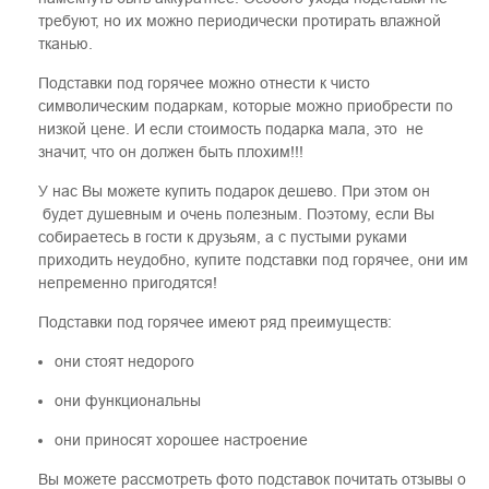
требуют, но их можно периодически протирать влажной
тканью.
Подставки под горячее можно отнести к чисто
символическим подаркам, которые можно приобрести по
низкой цене. И если стоимость подарка мала, это не
значит, что он должен быть плохим!!!
У нас Вы можете купить подарок дешево. При этом он
будет душевным и очень полезным. Поэтому, если Вы
собираетесь в гости к друзьям, а с пустыми руками
приходить неудобно, купите подставки под горячее, они им
непременно пригодятся!
Подставки под горячее имеют ряд преимуществ:
они стоят недорого
они функциональны
они приносят хорошее настроение
Вы можете рассмотреть фото подставок почитать отзывы о