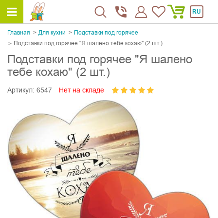
RU
Главная
Для кухни
Подставки под горячее
Подставки под горячее "Я шалено тебе кохаю" (2 шт.)
Подставки под горячее "Я шалено
тебе кохаю" (2 шт.)
Артикул:
6547
Нет на складе