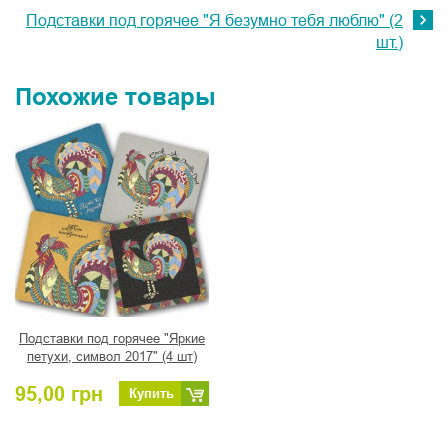
Подставки под горячее "Я безумно тебя люблю" (2
шт.)
Похожие товары
Подставки под горячее "Яркие
петухи, символ 2017" (4 шт)
95,00
грн
Купить