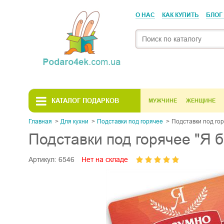
О НАС
КАК КУПИТЬ
БЛОГ
КАТАЛОГ ПОДАРКОВ
МУЖЧИНЕ
ЖЕНЩИНЕ
Главная
Для кухни
Подставки под горячее
Подставки под гор
Подставки под горячее "Я б
Артикул:
6546
Нет на складе