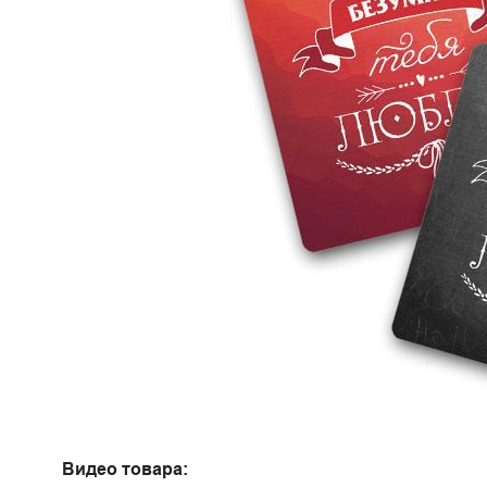
Видео товара: