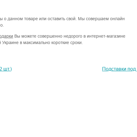
вы о данном товаре или оставить свой. Мы совершаем онлайн
о.
одарки
Вы можете совершенно недорого в интернет-магазине
й Украине в максимально короткие сроки.
 шт.)
Подставки под 