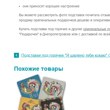
они приносят хорошее настроение
Вы можете рассмотреть фото подставок почитать отзы
продажу оригинальных подарочков дешево и оперативн
Купить подставки под горячее и другие
оригинальные п
"Подарочек" в Днепропетровске или с доставкой по все
Подставки под горячее "Я шалено тебе кохаю" (2
Похожие товары