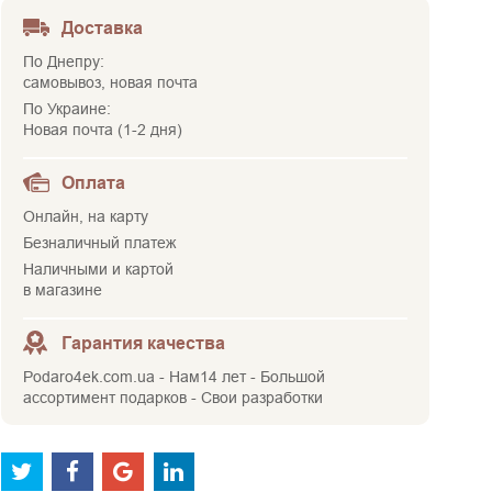
Доставка
По Днепру:
самовывоз, новая почта
По Украине:
Новая почта (1-2 дня)
Оплата
Онлайн, на карту
Безналичный платеж
Наличными и картой
в магазине
Гарантия качества
Podaro4ek.com.ua - Нам14 лет - Большой
ассортимент подарков - Свои разработки