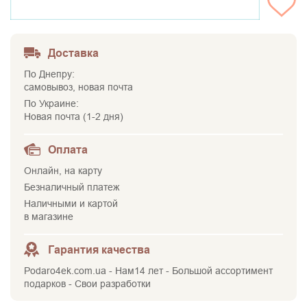
НЕТ НА СКЛАДЕ
Доставка
По Днепру:
самовывоз, новая почта
По Украине:
Новая почта (1-2 дня)
Оплата
Онлайн, на карту
Безналичный платеж
Наличными и картой
в магазине
Гарантия качества
Podaro4ek.com.ua - Нам14 лет - Большой ассортимент
подарков - Свои разработки