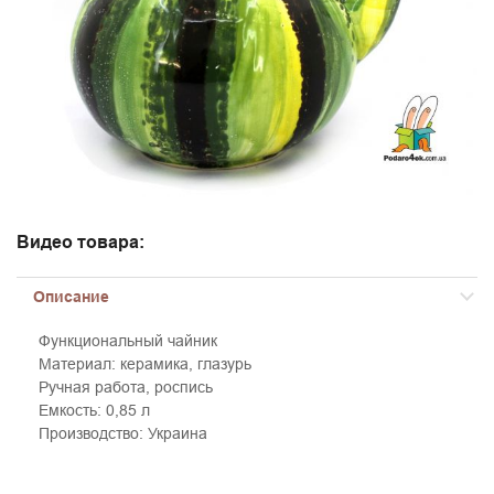
Видео товара:
Описание
Функциональный чайник
Материал: керамика, глазурь
Ручная работа, роспись
Емкость: 0,85 л
Производство: Украина