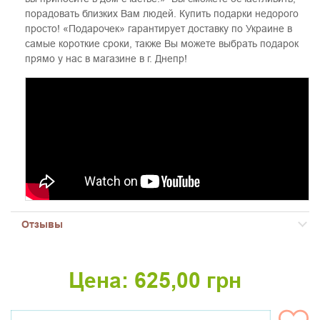
порадовать близких Вам людей. Купить подарки недорого
просто! «Подарочек» гарантирует доставку по Украине в
самые короткие сроки, также Вы можете выбрать подарок
прямо у нас в магазине в г. Днепр!
Отзывы
Цена:
625,00
грн