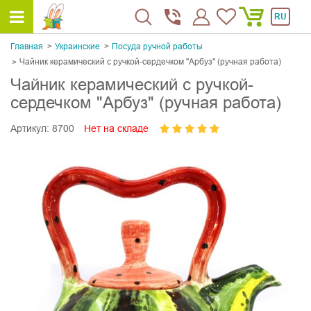
RU
Главная
Украинскиe
Посуда ручной работы
Чайник керамический с ручкой-сердечком "Арбуз" (ручная работа)
Чайник керамический с ручкой-
сердечком "Арбуз" (ручная работа)
Артикул:
8700
Нет на складе