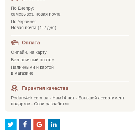
По Днепру:
самовывоз, новая почта
По Украине:
Новая почта (1-2 дня)
Оплата
Онлайн, на карту
Безналичный платеж
Наличными и картой
в магазине
Гарантия качества
Podaro4ek.com.ua - Нам14 лет - Большой ассортимент
подарков - Свои разработки