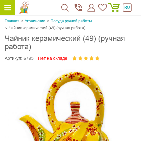
RU
Главная
Украинскиe
Посуда ручной работы
Чайник керамический (49) (ручная работа)
Чайник керамический (49) (ручная
работа)
Артикул:
6795
Нет на складе