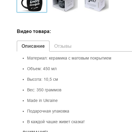
Видео товара:
Описание
Отзывы
Материал: керамика с матовым покрытием
Объем: 450 мл
Высота: 10,5 см
Вес: 350 граммов
Made in Ukraine
Подарочная упаковка
В каждой чашке живет сказка!