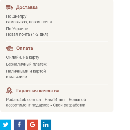
Доставка
По Днепру:
самовывоз, новая почта
По Украине:
Новая почта (1-2 дня)
Оплата
Онлайн, на карту
Безналичный платеж
Наличными и картой
в магазине
Гарантия качества
Podaro4ek.com.ua - Нам14 лет - Большой
ассортимент подарков - Свои разработки