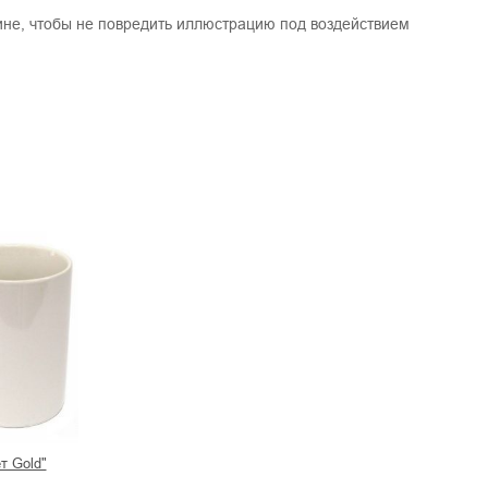
не, чтобы не повредить иллюстрацию под воздействием
т Gold"