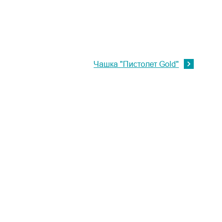
Чашка "Пистолет Gold"