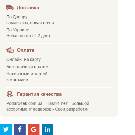
Доставка
По Днепру:
самовывоз, новая почта
По Украине:
Новая почта (1-2 дня)
Оплата
Онлайн, на карту
Безналичный платеж
Наличными и картой
в магазине
Гарантия качества
Podaro4ek.com.ua - Нам14 лет - Большой
ассортимент подарков - Свои разработки