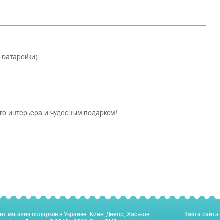
 батарейки).
го интерьера и чудесным подарком!
ет магазин подарков в Украине: Киев, Днепр, Харьков,
Карта сайта