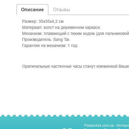
Описание
Отзывы
Размер: 35х35х4,2 см
Материал: холст на деревянном каркасе.
Механизм: плавающий с тихим ходом (для пальчиковой
Производитель: Sang Tai.
Гарантия на механизм: 1 год
Оригинальные настенные часы станут изюминкой Ваше
Podaro4ek.com.ua - Интерн