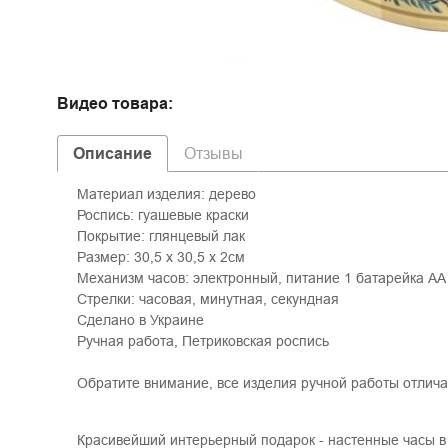
Видео товара:
Описание
Отзывы
Материал изделия: дерево
Роспись: гуашевые краски
Покрытие: глянцевый лак
Размер: 30,5 х 30,5 х 2см
Механизм часов: электронный, питание 1 батарейка АА
Стрелки: часовая, минутная, секундная
Сделано в Украине
Ручная работа, Петриковская роспись
Обратите внимание, все изделия ручной работы отлича
Красивейший интерьерный подарок - настенные часы в