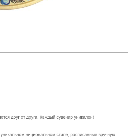
ются друг от друга. Каждый сувенир уникален!
 уникальном нициональном стиле, расписанные вручную