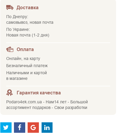
Доставка
По Днепру:
самовывоз, новая почта
По Украине:
Новая почта (1-2 дня)
Оплата
Онлайн, на карту
Безналичный платеж
Наличными и картой
в магазине
Гарантия качества
Podaro4ek.com.ua - Нам14 лет - Большой
ассортимент подарков - Свои разработки