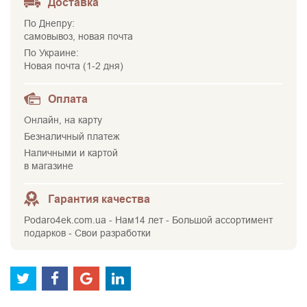
Доставка
По Днепру:
самовывоз, новая почта
По Украине:
Новая почта (1-2 дня)
Оплата
Онлайн, на карту
Безналичный платеж
Наличными и картой
в магазине
Гарантия качества
Podaro4ek.com.ua - Нам14 лет - Большой ассортимент
подарков - Свои разработки