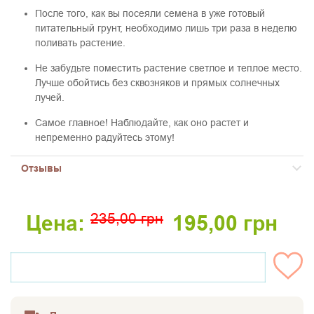
После того, как вы посеяли семена в уже готовый
питательный грунт, необходимо лишь три раза в неделю
поливать растение.
Не забудьте поместить растение светлое и теплое место.
Лучше обойтись без сквозняков и прямых солнечных
лучей.
Самое главное! Наблюдайте, как оно растет и
непременно радуйтесь этому!
Отзывы
235,00
грн
Цена:
195,00
грн
НЕТ НА СКЛАДЕ