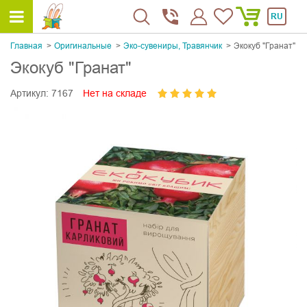
RU
Главная
Оригинальные
Эко-сувениры, Травянчик
Экокуб "Гранат"
Экокуб "Гранат"
Артикул:
7167
Нет на складе