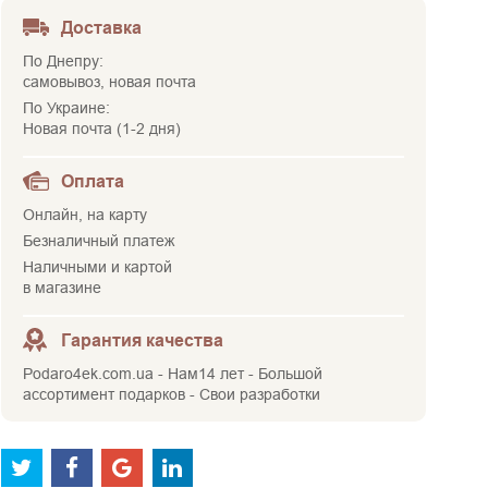
Доставка
По Днепру:
самовывоз, новая почта
По Украине:
Новая почта (1-2 дня)
Оплата
Онлайн, на карту
Безналичный платеж
Наличными и картой
в магазине
Гарантия качества
Podaro4ek.com.ua - Нам14 лет - Большой
ассортимент подарков - Свои разработки