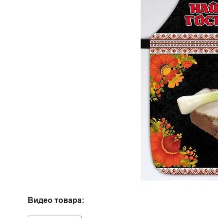
Видео товара: