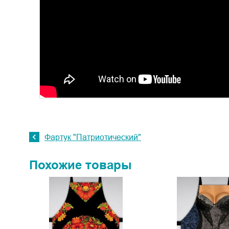
Фартук "Патриотический"
Похожие товары