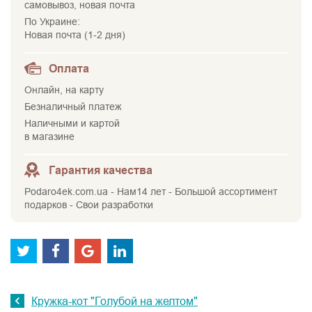
самовывоз, новая почта
По Украине:
Новая почта (1-2 дня)
Оплата
Онлайн, на карту
Безналичный платеж
Наличными и картой
в магазине
Гарантия качества
Podaro4ek.com.ua - Нам14 лет - Большой ассортимент
подарков - Свои разработки
Кружка-кот "Голубой на желтом"