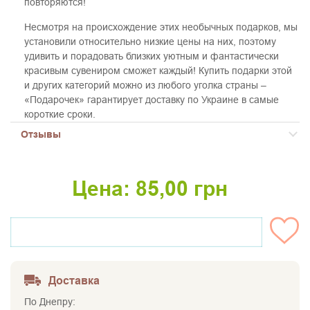
повторяются!
Несмотря на происхождение этих необычных подарков, мы
установили относительно низкие цены на них, поэтому
удивить и порадовать близких уютным и фантастически
красивым сувениром сможет каждый! Купить подарки этой
и других категорий можно из любого уголка страны –
«Подарочек» гарантирует доставку по Украине в самые
короткие сроки.
Отзывы
Цена:
85,00
грн
НЕТ НА СКЛАДЕ
Доставка
По Днепру: