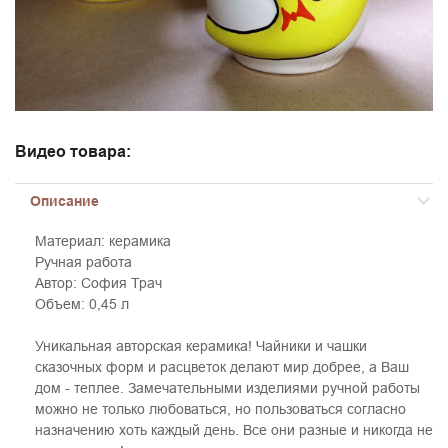
Видео товара:
Описание
Материал: керамика
Ручная работа
Автор: София Трач
Объем: 0,45 л
Уникальная авторская керамика! Чайники и чашки
сказочных форм и расцветок делают мир добрее, а Ваш
дом - теплее. Замечательными изделиями ручной работы
можно не только любоваться, но пользоваться согласно
назначению хоть каждый день. Все они разные и никогда не