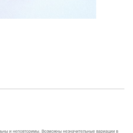
льны и неповторимы. Возможны незначительные вариации в