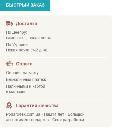
БЫСТРЫЙ ЗАКАЗ
Доставка
По Днепру:
самовывоз, новая почта
По Украине:
Новая почта (1-2 дня)
Оплата
Онлайн, на карту
Безналичный платеж
Наличными и картой
в магазине
Гарантия качества
Podaro4ek.com.ua - Нам14 лет - Большой
ассортимент подарков - Свои разработки