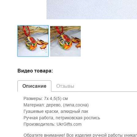
Видео товара:
Описание
Отзывы
Размеры: 7х 4,5(5) см
Материал: дерево, (липа,сосна)
Гуашевые краски, алкидный лак
Ручная работа, петриковская роспись
Производитель: UkrGifts.com
Обратите внимание! Все изделия ручной работы уника