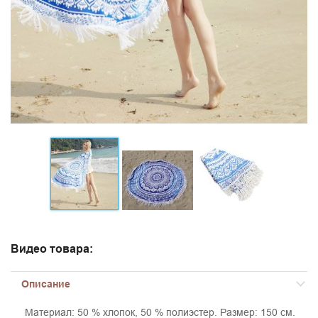
Видео товара:
Описание
Материал: 50 % хлопок, 50 % полиэстер. Размер: 150 см.