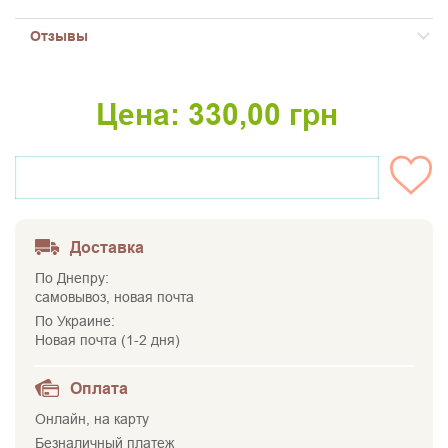
Отзывы
Цена:
330,00
грн
НЕТ НА СКЛАДЕ
Доставка
По Днепру:
самовывоз, новая почта
По Украине:
Новая почта (1-2 дня)
Оплата
Онлайн, на карту
Безналичный платеж