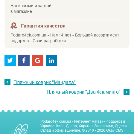
Наличными и картой
в магазине
Гарантия качества
Podaro4ek.com.ua - Нам14 лет - Большой ассортимент
подарков - Свои разработки
Пляжный коврик "Мандала"
Пляжный коврик "Два Фламинго"
Podaro4ek.com.ua - Интернет магазин подарков в
Украине: Киев, Днепр, Харьков, Запорожье, Одесса.
Склад и офис в Днепре.
© 2010 - 2026
Okay CMS