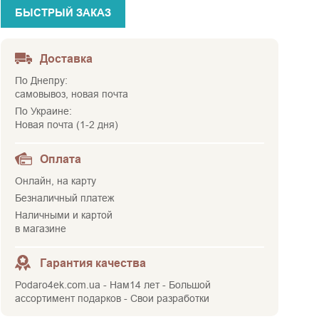
БЫСТРЫЙ ЗАКАЗ
Доставка
По Днепру:
самовывоз, новая почта
По Украине:
Новая почта (1-2 дня)
Оплата
Онлайн, на карту
Безналичный платеж
Наличными и картой
в магазине
Гарантия качества
Podaro4ek.com.ua - Нам14 лет - Большой
ассортимент подарков - Свои разработки