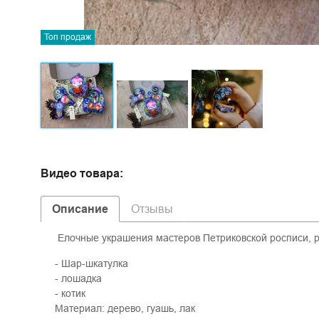
Топ продаж
Видео товара:
Описание
Отзывы
Елочные украшения мастеров Петриковской росписи, р
- Шар-шкатулка
- лошадка
- котик
Материал: дерево, гуашь, лак