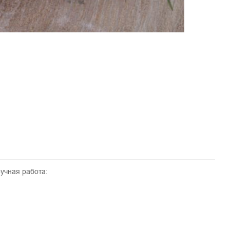
учная работа: