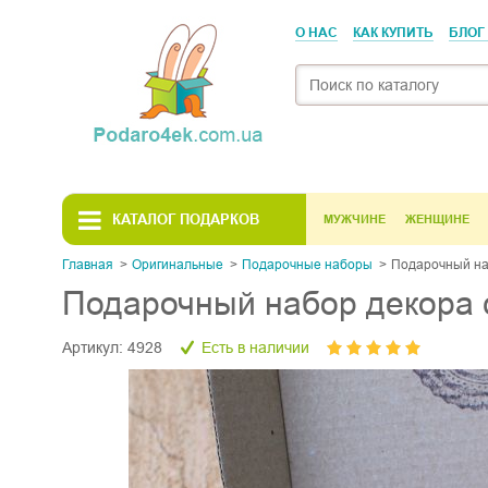
О НАС
КАК КУПИТЬ
БЛОГ
КАТАЛОГ ПОДАРКОВ
МУЖЧИНЕ
ЖЕНЩИНЕ
Главная
Оригинальные
Подарочные наборы
Подарочный наб
Подарочный набор декора с
Артикул:
4928
Есть в наличии