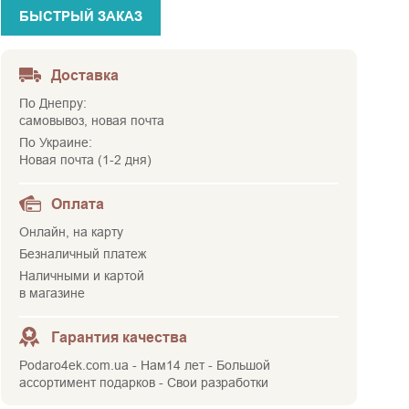
БЫСТРЫЙ ЗАКАЗ
Доставка
По Днепру:
самовывоз, новая почта
По Украине:
Новая почта (1-2 дня)
Оплата
Онлайн, на карту
Безналичный платеж
Наличными и картой
в магазине
Гарантия качества
Podaro4ek.com.ua - Нам14 лет - Большой
ассортимент подарков - Свои разработки