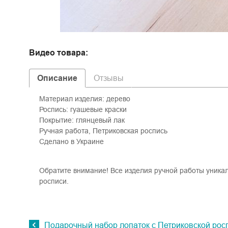
Видео товара:
Описание
Отзывы
Материал изделия: дерево
Роспись: гуашевые краски
Покрытие: глянцевый лак
Ручная работа, Петриковская роспись
Сделано в Украине
Обратите внимание! Все изделия ручной работы уника
росписи.
Подарочный набор лопаток с Петриковской рос