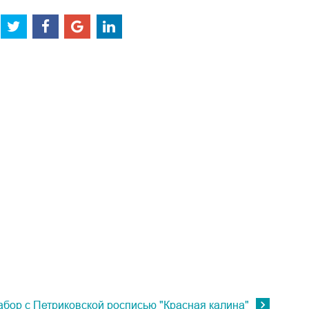
бор с Петриковской росписью "Красная калина"