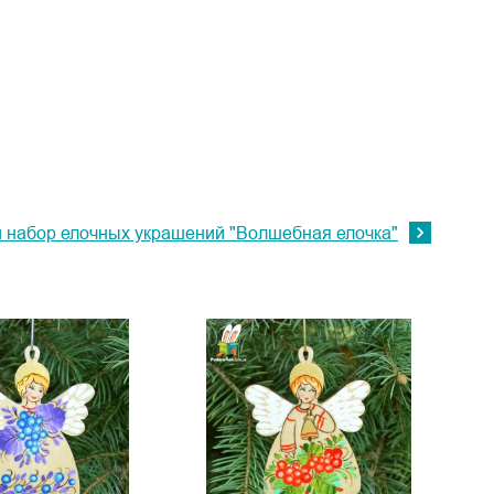
 набор елочных украшений "Волшебная елочка"