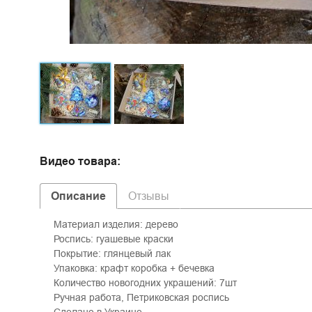
Видео товара:
Описание
Отзывы
Материал изделия: дерево
Роспись: гуашевые краски
Покрытие: глянцевый лак
Упаковка: крафт коробка + бечевка
Количество новогодних украшений: 7шт
Ручная работа, Петриковская роспись