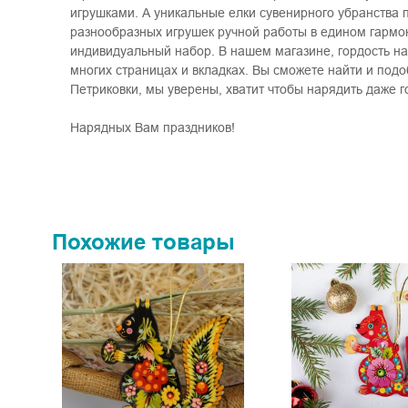
игрушками. А уникальные елки сувенирного убранства 
разнообразных игрушек ручной работы в едином гармон
индивидуальный набор. В нашем магазине, гордость на
многих страницах и вкладках. Вы сможете найти и под
Петриковки, мы уверены, хватит чтобы нарядить даже г
Нарядных Вам праздников!
Похожие товары