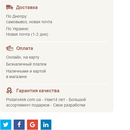
Доставка
По Днепру:
самовывоз, новая почта
По Украине:
Новая почта (1-2 дня)
Оплата
Онлайн, на карту
Безналичный платеж
Наличными и картой
в магазине
Гарантия качества
Podaro4ek.com.ua - Нам14 лет - Большой
ассортимент подарков - Свои разработки