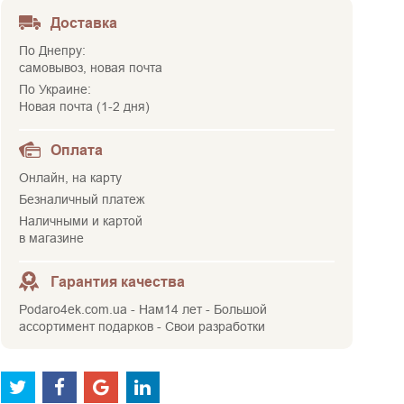
Доставка
По Днепру:
самовывоз, новая почта
По Украине:
Новая почта (1-2 дня)
Оплата
Онлайн, на карту
Безналичный платеж
Наличными и картой
в магазине
Гарантия качества
Podaro4ek.com.ua - Нам14 лет - Большой
ассортимент подарков - Свои разработки