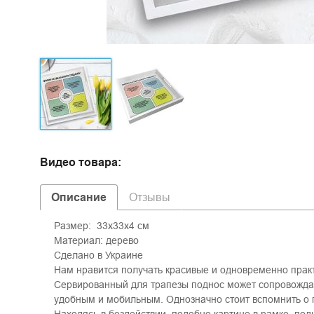
Видео товара:
Описание
Отзывы
Размер: 33х33х4 см
Материал: дерево
Сделано в Украине
Нам нравится получать красивые и одновременно практ
Сервированный для трапезы поднос может сопровождать
удобным и мобильным. Однозначно стоит вспомнить о п