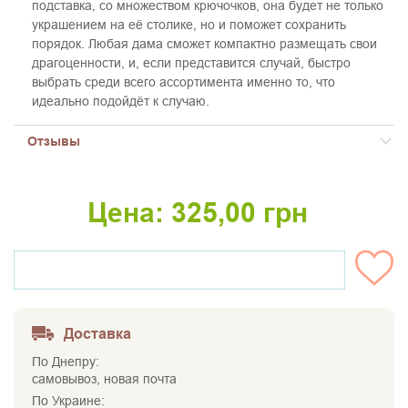
подставка, со множеством крючочков, она будет не только
украшением на её столике, но и поможет сохранить
порядок. Любая дама сможет компактно размещать свои
драгоценности, и, если представится случай, быстро
выбрать среди всего ассортимента именно то, что
идеально подойдёт к случаю.
Отзывы
Цена:
325,00
грн
НЕТ НА СКЛАДЕ
Доставка
По Днепру:
самовывоз, новая почта
По Украине: