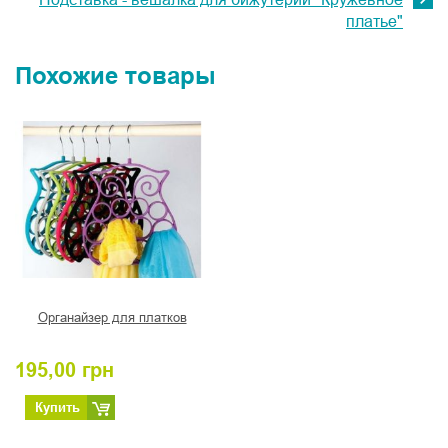
платье"
Похожие товары
Органайзер для платков
195,00
грн
Купить