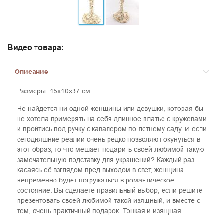
Видео товара:
Описание
Размеры: 15х10х37 см
Не найдется ни одной женщины или девушки, которая бы
не хотела примерять на себя длинное платье с кружевами
и пройтись под ручку с кавалером по летнему саду. И если
сегодняшние реалии очень редко позволяют окунуться в
этот образ, то что мешает подарить своей любимой такую
замечательную подставку для украшений? Каждый раз
касаясь её взглядом пред выходом в свет, женщина
непременно будет погружаться в романтическое
состояние. Вы сделаете правильный выбор, если решите
презентовать своей любимой такой изящный, и вместе с
тем, очень практичный подарок. Тонкая и изящная