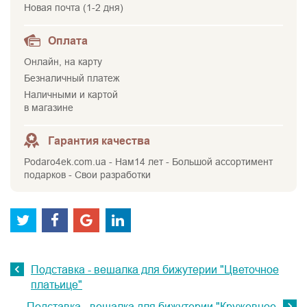
Новая почта (1-2 дня)
Оплата
Онлайн, на карту
Безналичный платеж
Наличными и картой
в магазине
Гарантия качества
Podaro4ek.com.ua - Нам14 лет - Большой ассортимент
подарков - Свои разработки
Подставка - вешалка для бижутерии "Цветочное
платьице"
Подставка - вешалка для бижутерии "Кружевное