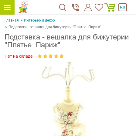
RU
Главная
Интерьер и декор
Подставка - вешалка для бижутерии "Платье. Париж"
Подставка - вешалка для бижутерии
"Платье. Париж"
Нет на складе