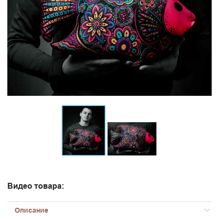
Видео товара:
Описание