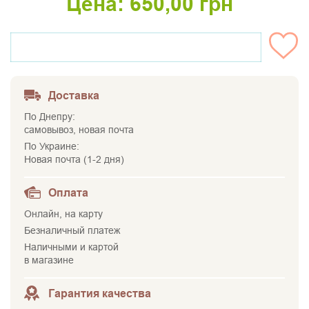
Цена:
650,00
грн
НЕТ НА СКЛАДЕ
Доставка
По Днепру:
самовывоз, новая почта
По Украине:
Новая почта (1-2 дня)
Оплата
Онлайн, на карту
Безналичный платеж
Наличными и картой
в магазине
Гарантия качества