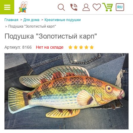
RU
Главная
Для дома
Креативные подушки
Подушка "Золотистый карп"
Подушка "Золотистый карп"
Артикул:
8166
Нет на складе