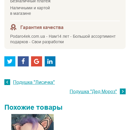
Безналичный платеж
Наличными и картой
в магазине
Гарантия качества
Podaro4ek.com.ua - Нам14 лет - Большой ассортимент
подарков - Свои разработки
Подушка "Лисичка"
Подушка "Дед Мороз"
Похожие товары