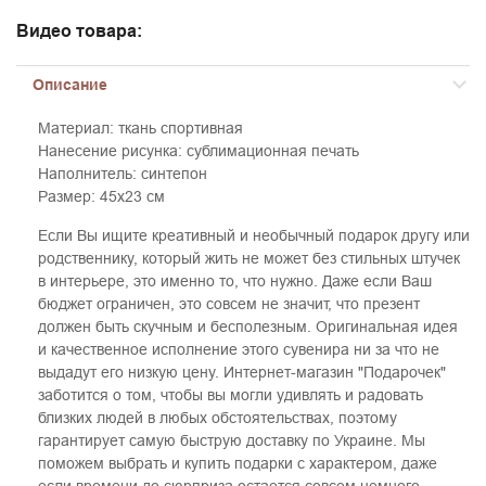
Видео товара:
Описание
Материал: ткань спортивная
Нанесение рисунка: сублимационная печать
Наполнитель: синтепон
Размер: 45х23 см
Если Вы ищите креативный и необычный подарок другу или
родственнику, который жить не может без стильных штучек
в интерьере, это именно то, что нужно. Даже если Ваш
бюджет ограничен, это совсем не значит, что презент
должен быть скучным и бесполезным. Оригинальная идея
и качественное исполнение этого сувенира ни за что не
выдадут его низкую цену. Интернет-магазин "Подарочек"
заботится о том, чтобы вы могли удивлять и радовать
близких людей в любых обстоятельствах, поэтому
гарантирует самую быструю доставку по Украине. Мы
поможем выбрать и купить подарки с характером, даже