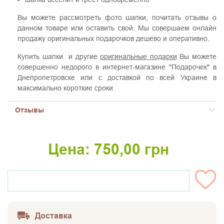
Вы можете рассмотреть фото шапки, почитать отзывы о
данном товаре или оставить свой. Мы совершаем онлайн
продажу оригинальных подарочков дешево и оперативно.
Купить шапки и другие
оригинальные подарки
Вы можете
совершенно недорого в интернет-магазине "Подарочек" в
Днепропетровске или с доставкой по всей Украине в
максимально короткие сроки.
Отзывы
Цена:
750,00
грн
НЕТ НА СКЛАДЕ
Доставка