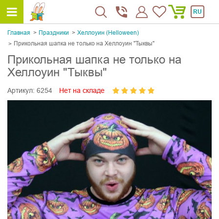
RU
Главная
Праздники
Хеллоуин (Helloween)
Прикольная шапка не только на Хеллоуин "Тыквы"
Прикольная шапка не только на
Хеллоуин "Тыквы"
Артикул:
6254
Нет на складе