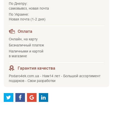
По Днепру:
самовывоз, новая почта
По Украине:
Новая почта (1-2 дня)
Оплата
Онлайн, на карту
Безналичный платеж
Наличными и картой
в магазине
Гарантия качества
Podaro4ek.com.ua - Нам14 лет - Большой ассортимент
подарков - Свои разработки