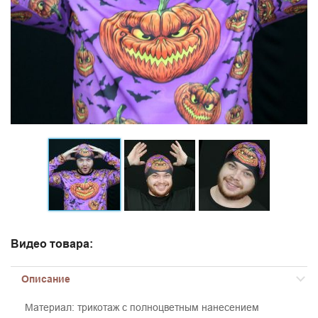
Видео товара:
Описание
Материал: трикотаж с полноцветным нанесением