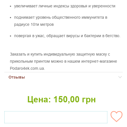
увеличивает личные индексы здоровья и уверенности
поднимает уровень общественного иммунитета в
радиусе 10ти метров
повергая в ужас, обращает вирусы и бактерии в бегство.
Заказать и купить индивидуальную защитную маску с
прикольным принтом можно в нашем интернет-магазине
Podaro4ek.com.ua.
Отзывы
Цена:
150,00
грн
НЕТ НА СКЛАДЕ