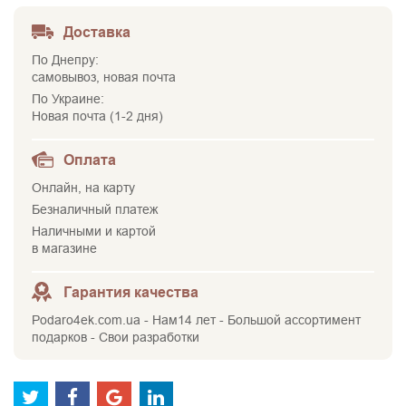
Доставка
По Днепру:
самовывоз, новая почта
По Украине:
Новая почта (1-2 дня)
Оплата
Онлайн, на карту
Безналичный платеж
Наличными и картой
в магазине
Гарантия качества
Podaro4ek.com.ua - Нам14 лет - Большой ассортимент
подарков - Свои разработки