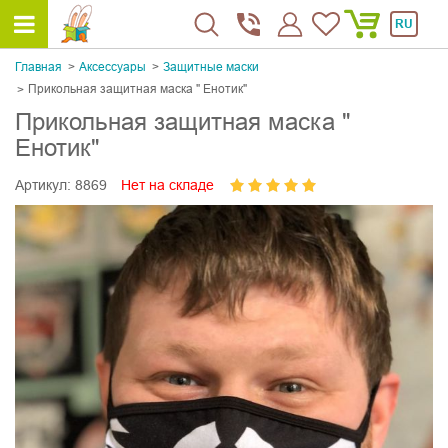
RU
Главная
Аксессуары
Защитные маски
Прикольная защитная маска " Енотик"
Прикольная защитная маска "
Енотик"
Артикул:
8869
Нет на складе