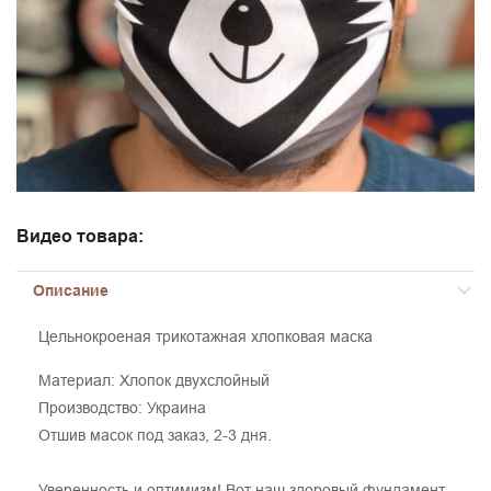
Видео товара:
Описание
Цельнокроеная трикотажная хлопковая маска
Материал: Хлопок двухслойный
Производство: Украина
Отшив масок под заказ, 2-3 дня.
Уверенность и оптимизм! Вот наш здоровый фундамент,