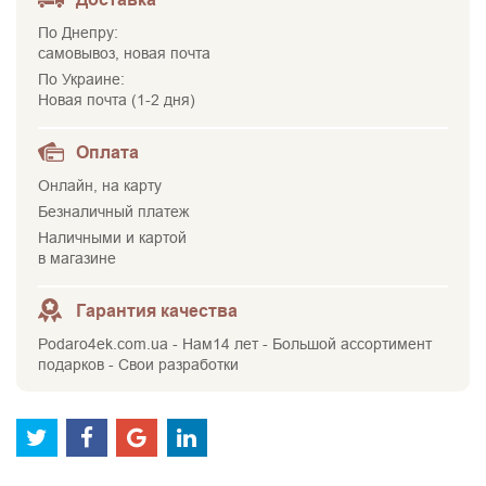
По Днепру:
самовывоз, новая почта
По Украине:
Новая почта (1-2 дня)
Оплата
Онлайн, на карту
Безналичный платеж
Наличными и картой
в магазине
Гарантия качества
Podaro4ek.com.ua - Нам14 лет - Большой ассортимент
подарков - Свои разработки