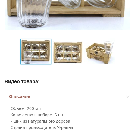
Видео товара:
Описание
Объем: 200 мл
Количество в наборе: 6 шт.
Ящик из натурального дерева
Страна производитель:Украина