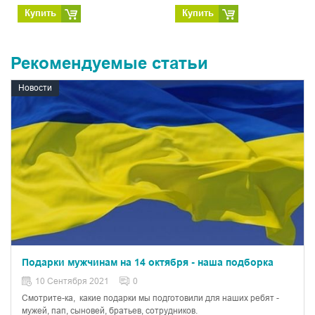
Купить
Купить
Рекомендуемые статьи
Новости
Подарки мужчинам на 14 октября - наша подборка
10 Сентября 2021
0
Смотрите-ка, какие подарки мы подготовили для наших ребят -
мужей, пап, сыновей, братьев, сотрудников.