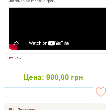
максимально короткие сроки.
Отзывы
Цена:
900,00
грн
НЕТ НА СКЛАДЕ
Доставка