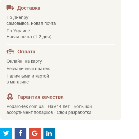
Доставка
По Днепру:
самовывоз, новая почта
По Украине:
Новая почта (1-2 дня)
Оплата
Онлайн, на карту
Безналичный платеж
Наличными и картой
в магазине
Гарантия качества
Podaro4ek.com.ua - Нам14 лет - Большой
ассортимент подарков - Свои разработки