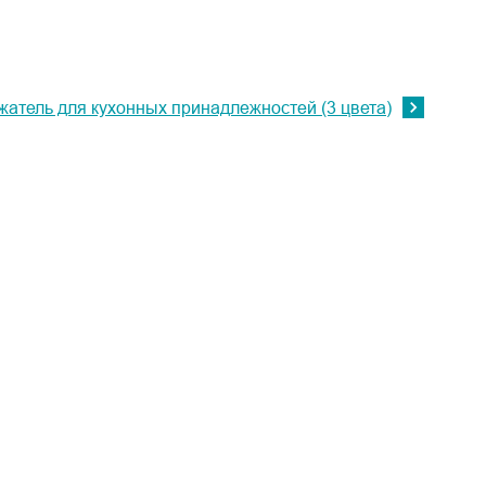
жатель для кухонных принадлежностей (3 цвета)