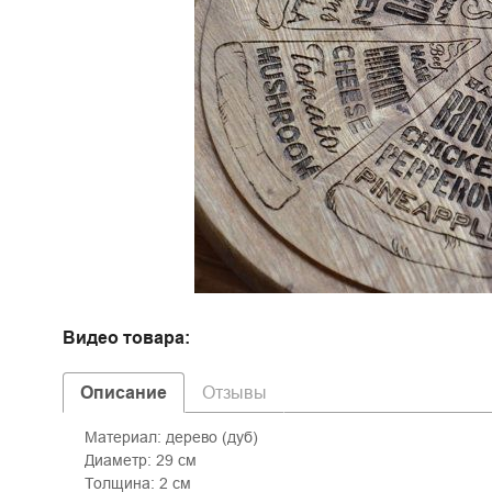
Видео товара:
Описание
Отзывы
Материал: дерево (дуб)
Диаметр: 29 см
Толщина: 2 см