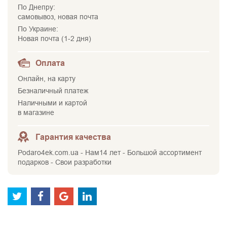
По Днепру:
самовывоз, новая почта
По Украине:
Новая почта (1-2 дня)
Оплата
Онлайн, на карту
Безналичный платеж
Наличными и картой
в магазине
Гарантия качества
Podaro4ek.com.ua - Нам14 лет - Большой ассортимент
подарков - Свои разработки