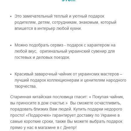
Это замечательный теплый и уютный подарок
родителям, детям, сотрудникам, знакомым, который
впишется в интерьер любой кухни.
Можно подобрать сервиз - подарок с характером на
любой вкус, оригинальный украинский сувенир для
гостевых и деловых поездок.
Красивый заварочный чайник от украинских мастеров –
лучший подарок коллекционерам и ценителям народного
творчества.
Старинная китайская пословица гласит: « Покупая чайник,
вы приносите в дом счастье.» Вы сможете осчастливить,
порадовать близких Вам людей. Купить подарки недорого
просто! «Подарочек» гарантирует доставку по Украине в
самые короткие сроки, также Вы можете выбрать подарок
прямо у нас в магазине в г. Днепр!