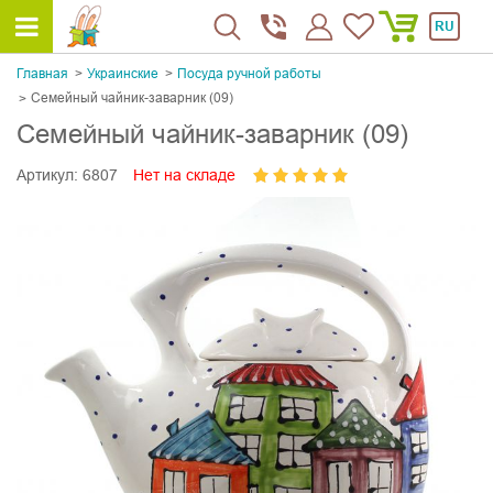
RU
Главная
Украинскиe
Посуда ручной работы
Семейный чайник-заварник (09)
Семейный чайник-заварник (09)
Артикул:
6807
Нет на складе