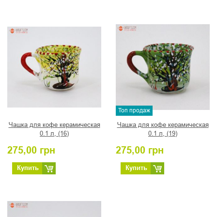
Топ продаж
Чашка для кофе керамическая
Чашка для кофе керамическая
0.1 л, (16)
0.1 л, (19)
275,00
грн
275,00
грн
Купить
Купить