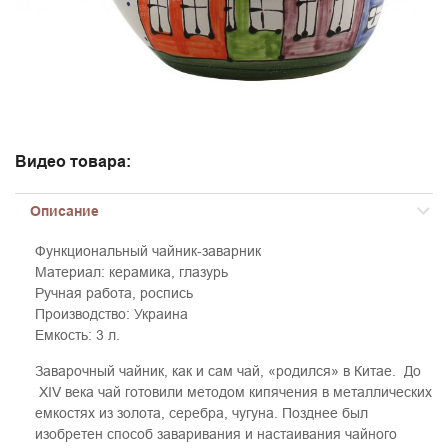
Видео товара:
Описание
Функциональный чайник-заварник
Материал: керамика, глазурь
Ручная работа, роспись
Производство: Украина
Емкость: 3 л.
Заварочный чайник, как и сам чай, «родился» в Китае. До
ХIV века чай готовили методом кипячения в металлических
емкостях из золота, серебра, чугуна. Позднее был
изобретен способ заваривания и настаивания чайного