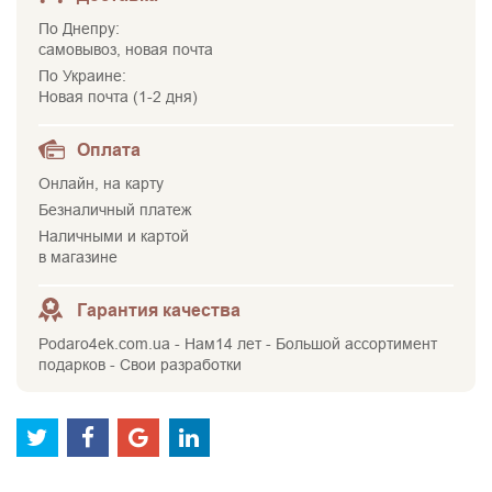
По Днепру:
самовывоз, новая почта
По Украине:
Новая почта (1-2 дня)
Оплата
Онлайн, на карту
Безналичный платеж
Наличными и картой
в магазине
Гарантия качества
Podaro4ek.com.ua - Нам14 лет - Большой ассортимент
подарков - Свои разработки