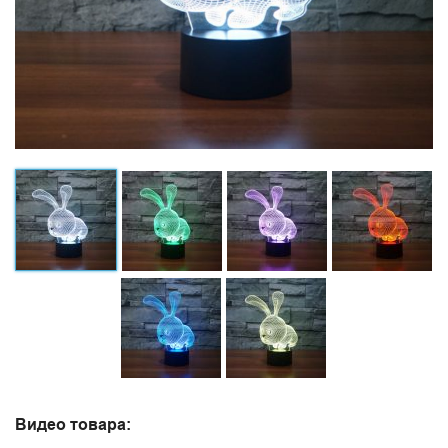
Видео товара: