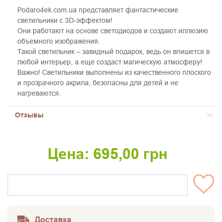
Podaro4ek.com.ua представляет фантастические
светильники с 3D-эффектом!
Они работают на основе светодиодов и создают иллюзию
объемного изображения.
Такой светильник – завидный подарок, ведь он впишется в
любой интерьер, а еще создаст магическую атмосферу!
Важно! Светильники выполнены из качественного плоского
и прозрачного акрила, безопасны для детей и не
нагреваются.
Отзывы
Цена:
695,00
грн
НЕТ НА СКЛАДЕ
Доставка