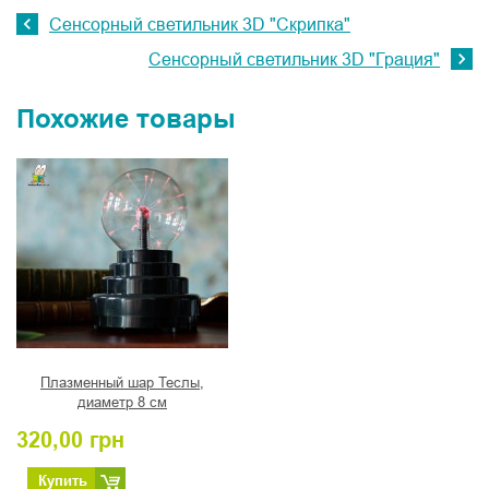
Сенсорный светильник 3D "Скрипка"
Сенсорный светильник 3D "Грация"
Похожие товары
Плазменный шар Теслы,
диаметр 8 см
320,00
грн
Купить