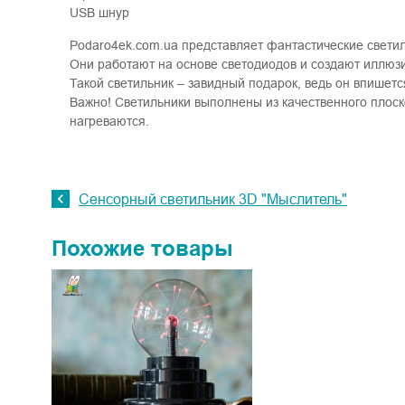
USB шнур
Podaro4ek.com.ua представляет фантастические свети
Они работают на основе светодиодов и создают иллюз
Такой светильник – завидный подарок, ведь он впишет
Важно! Светильники выполнены из качественного плоско
нагреваются.
Сенсорный светильник 3D "Мыслитель"
Похожие товары