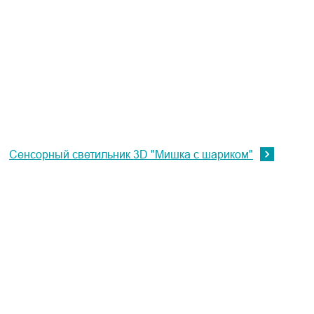
Сенсорный светильник 3D "Мишка с шариком"