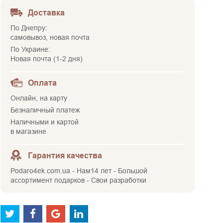
Доставка
По Днепру:
самовывоз, новая почта
По Украине:
Новая почта (1-2 дня)
Оплата
Онлайн, на карту
Безналичный платеж
Наличными и картой
в магазине
Гарантия качества
Podaro4ek.com.ua - Нам14 лет - Большой
ассортимент подарков - Свои разработки