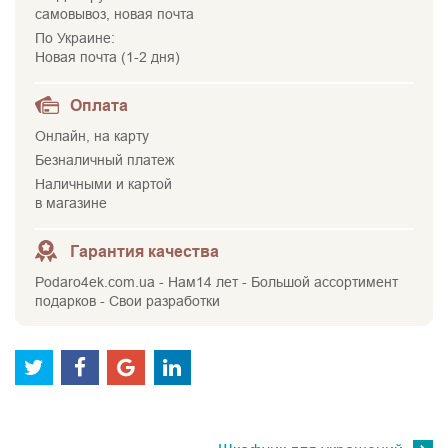
самовывоз, новая почта
По Украине:
Новая почта (1-2 дня)
Оплата
Онлайн, на карту
Безналичный платеж
Наличными и картой
в магазине
Гарантия качества
Podaro4ek.com.ua - Нам14 лет - Большой ассортимент
подарков - Свои разработки