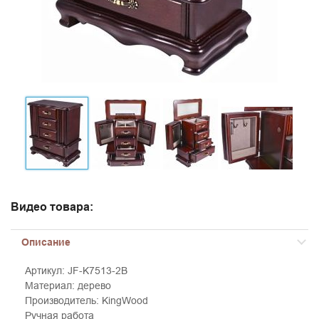
Видео товара:
Описание
Артикул: JF-K7513-2B
Материал: дерево
Производитель: KingWood
Ручная работа