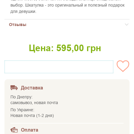
выбор. Шкатулка - это оригинальный и полезный подарок
для девушки.
Отзывы
Цена:
595,00
грн
НЕТ НА СКЛАДЕ
Доставка
По Днепру:
самовывоз, новая почта
По Украине:
Новая почта (1-2 дня)
Оплата