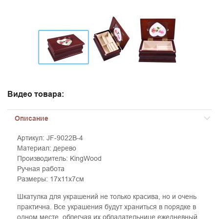
Видео товара:
Описание
Артикул: JF-9022B-4
Материал: дерево
Производитель: KingWood
Ручная работа
Размеры: 17х11х7см
Шкатулка для украшений не только красива, но и очень
практична. Все украшения будут храниться в порядке в
одном месте, облегчая их обладательнице ежедневный