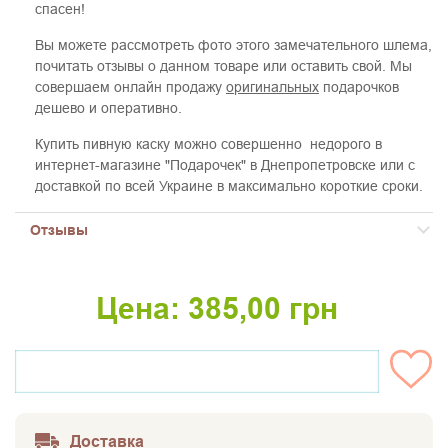
спасен!
Вы можете рассмотреть фото этого замечательного шлема,
почитать отзывы о данном товаре или оставить свой. Мы
совершаем онлайн продажу
оригинальных
подарочков
дешево и оперативно.
Купить пивную каску можно совершенно недорого в
интернет-магазине "Подарочек" в Днепропетровске или с
доставкой по всей Украине в максимально короткие сроки.
Отзывы
Цена:
385,00
грн
НЕТ НА СКЛАДЕ
Доставка