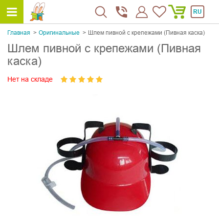
RU
Главная
Оригинальные
Шлем пивной с крепежами (Пивная каска)
Шлем пивной с крепежами (Пивная
каска)
Нет на складе