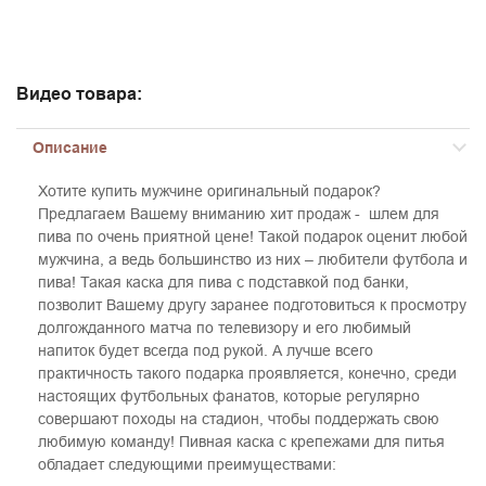
Видео товара:
Описание
Хотите купить мужчине оригинальный подарок?
Предлагаем Вашему вниманию хит продаж - шлем для
пива по очень приятной цене! Такой подарок оценит любой
мужчина, а ведь большинство из них – любители футбола и
пива! Такая каска для пива с подставкой под банки,
позволит Вашему другу заранее подготовиться к просмотру
долгожданного матча по телевизору и его любимый
напиток будет всегда под рукой. А лучше всего
практичность такого подарка проявляется, конечно, среди
настоящих футбольных фанатов, которые регулярно
совершают походы на стадион, чтобы поддержать свою
любимую команду! Пивная каска с крепежами для питья
обладает следующими преимуществами: