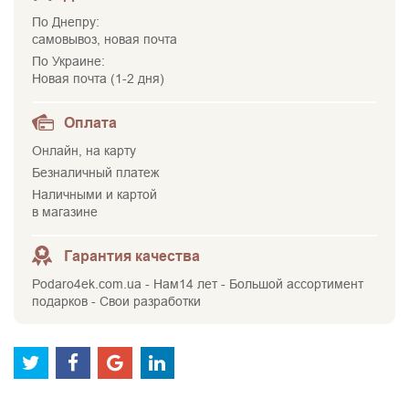
По Днепру:
самовывоз, новая почта
По Украине:
Новая почта (1-2 дня)
Оплата
Онлайн, на карту
Безналичный платеж
Наличными и картой
в магазине
Гарантия качества
Podaro4ek.com.ua - Нам14 лет - Большой ассортимент
подарков - Свои разработки