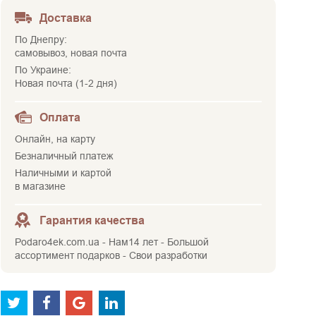
Доставка
По Днепру:
самовывоз, новая почта
По Украине:
Новая почта (1-2 дня)
Оплата
Онлайн, на карту
Безналичный платеж
Наличными и картой
в магазине
Гарантия качества
Podaro4ek.com.ua - Нам14 лет - Большой
ассортимент подарков - Свои разработки