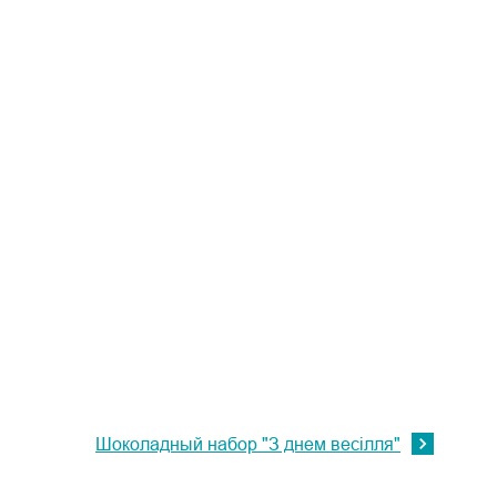
Шоколадный набор "З днем весілля"