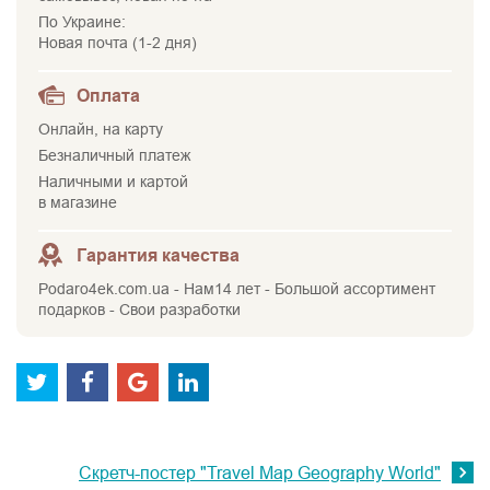
По Украине:
Новая почта (1-2 дня)
Оплата
Онлайн, на карту
Безналичный платеж
Наличными и картой
в магазине
Гарантия качества
Podaro4ek.com.ua - Нам14 лет - Большой ассортимент
подарков - Свои разработки
Скретч-постер "Travel Map Geography World"