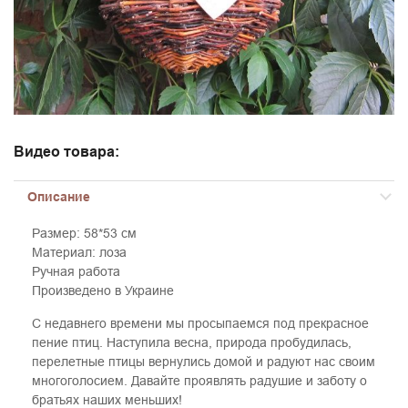
Видео товара:
Описание
Размер: 58*53 см
Материал: лоза
Ручная работа
Произведено в Украине
С недавнего времени мы просыпаемся под прекрасное
пение птиц. Наступила весна, природа пробудилась,
перелетные птицы вернулись домой и радуют нас своим
многоголосием. Давайте проявлять радушие и заботу о
братьях наших меньших!