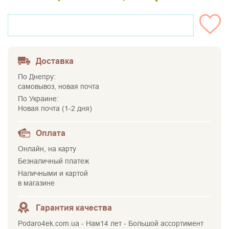
НЕТ НА СКЛАДЕ
Доставка
По Днепру:
самовывоз, новая почта
По Украине:
Новая почта (1-2 дня)
Оплата
Онлайн, на карту
Безналичный платеж
Наличными и картой
в магазине
Гарантия качества
Podaro4ek.com.ua - Нам14 лет - Большой ассортимент