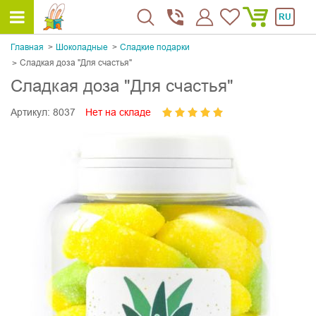
RU
Главная
Шоколадные
Сладкие подарки
Сладкая доза "Для счастья"
Сладкая доза "Для счастья"
Артикул:
8037
Нет на складе