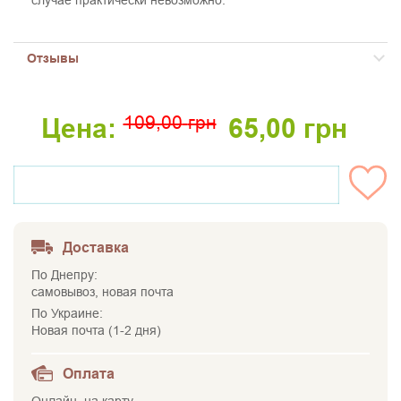
Отзывы
109,00
грн
Цена:
65,00
грн
НЕТ НА СКЛАДЕ
Доставка
По Днепру:
самовывоз, новая почта
По Украине:
Новая почта (1-2 дня)
Оплата
Онлайн, на карту