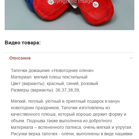
Видео товара:
Описание
Тапочки домашние «Новогодние олени»
Материал: мягкий плюш текстильный
Цвет (варианты): красный, синий, розовый
Размеры (варианты): 36,37,38,39,
Мягкий, теплый, уютный и приятный подарок в канун
новогодних праздников. Тапочки изготовлены из
качественного плюша, который хорошо держит форму и
объем. Подошва также выполнена из добротного
материала – вспененного латекса, очень мягкая и упругая.
Рисунки верха тапочек - олени, выполнены в виде нашивки