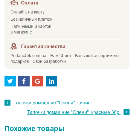
Оплата
Онлайн, на карту
Безналичный платеж
Наличными и картой
в магазине
Гарантия качества
Podaro4ek.com.ua - Нам14 лет - Большой ассортимент
подарков - Свои разработки
Тапочки домашние "Олени". синие
Тапочки домашние "Олени". красные 36р.
Похожие товары