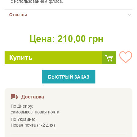
с использованием флиса.
Отзывы
Цена:
210,00
грн
Купить
БЫСТРЫЙ ЗАКАЗ
Доставка
По Днепру:
самовывоз, новая почта
По Украине:
Новая почта (1-2 дня)