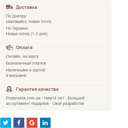
Доставка
По Днепру:
самовывоз, новая почта
По Украине:
Новая почта (1-2 дня)
Оплата
Онлайн, на карту
Безналичный платеж
Наличными и картой
в магазине
Гарантия качества
Podaro4ek.com.ua - Нам14 лет - Большой
ассортимент подарков - Свои разработки