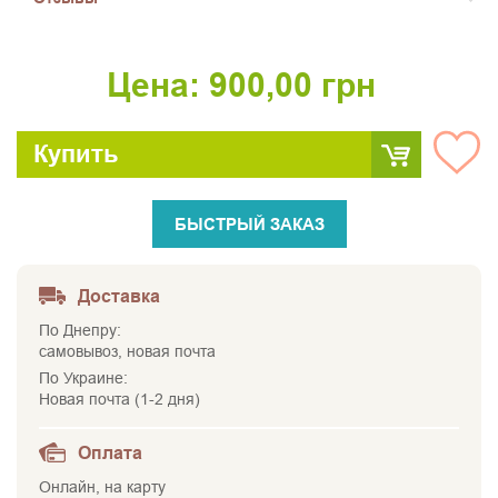
Цена:
900,00
грн
Купить
БЫСТРЫЙ ЗАКАЗ
Доставка
По Днепру:
самовывоз, новая почта
По Украине:
Новая почта (1-2 дня)
Оплата
Онлайн, на карту