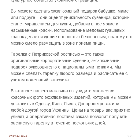
Вы можете сделать эксклюзивный подарок бабушке, маме
или подруге – они оценят уникальность сувенира, который
станет украшением для кухни, добавив в нее яркие и
насыщенные краски. Использование медовых гуашевых
красок делает изделие полностью безопасным, поэтому его
можно смело размещать в зоне приема пищи.
Тарелка с Петриковской росписью – это также
оригинальный корпоративный сувенир, эксклюзивный
подарок руководителю с национальными нотками. Мы
можем сделать тарелку любого размера и расписать ее с
учетом пожеланий заказчика.
В каталоге нашего магазина вы увидите множество
красочных фото эксклюзивных изделий, которые мы можем
доставить в Одессу, Киев, Львов, Днепропетровск или
любой другой город Украины. Цены на товары вас приятно
удивят, а оперативная доставка заказа позволит получить
расписную тарелку в течение нескольких дней.
Отзывы