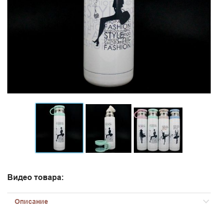
Видео товара:
Описание