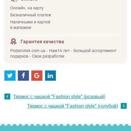
Онлайн, на карту
Безналичный платеж
Наличными и картой
в магазине
Гарантия качества
Podaro4ek.com.ua - Нам14 лет - Большой ассортимент
подарков - Свои разработки
Термос с чашкой "Fashion style" (розовый)
Термос с чашкой "Fashion style" (голубой)