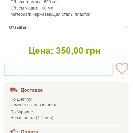
Объем термоса: 500 мл
Объем чашки: 100 мл
Материал: нержавеющая сталь, пластик
Отзывы
Цена:
350,00
грн
НЕТ НА СКЛАДЕ
Доставка
По Днепру:
самовывоз, новая почта
По Украине:
Новая почта (1-2 дня)
Оплата