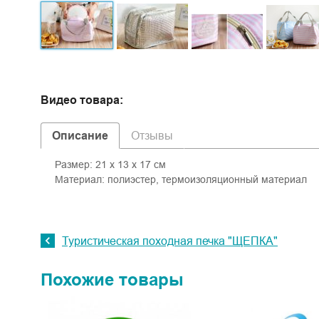
Видео товара:
Описание
Отзывы
Размер: 21 х 13 х 17 см
Материал: полиэстер, термоизоляционный материал
Туристическая походная печка "ЩЕПКА"
Похожие товары