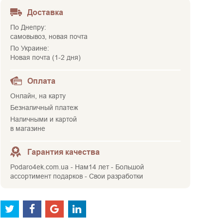
Доставка
По Днепру:
самовывоз, новая почта
По Украине:
Новая почта (1-2 дня)
Оплата
Онлайн, на карту
Безналичный платеж
Наличными и картой
в магазине
Гарантия качества
Podaro4ek.com.ua - Нам14 лет - Большой
ассортимент подарков - Свои разработки